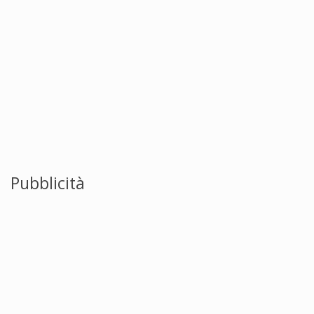
Pubblicità