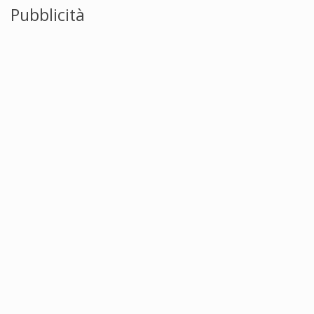
Pubblicità