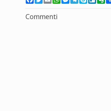
Commenti