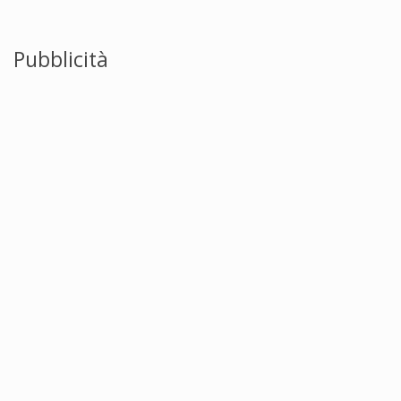
Pubblicità