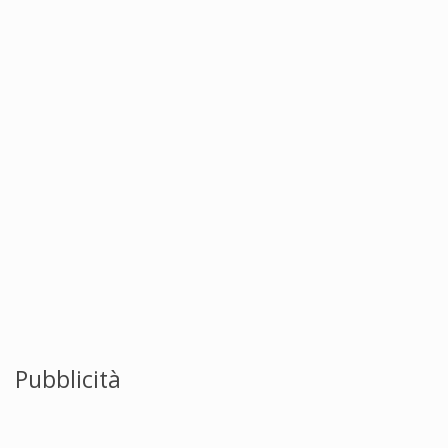
Pubblicità